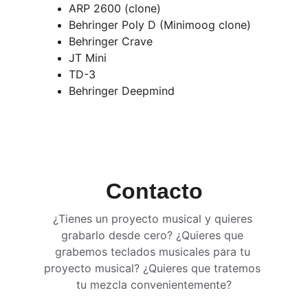
ARP 2600 (clone)
Behringer Poly D (Minimoog clone)
Behringer Crave
JT Mini
TD-3
Behringer Deepmind
Contacto
¿Tienes un proyecto musical y quieres 
grabarlo desde cero? ¿Quieres que 
grabemos teclados musicales para tu 
proyecto musical? ¿Quieres que tratemos 
tu mezcla convenientemente?