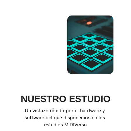
NUESTRO ESTUDIO
Un vistazo rápido por el hardware y 
software del que disponemos en los 
estudios MIDIVerso