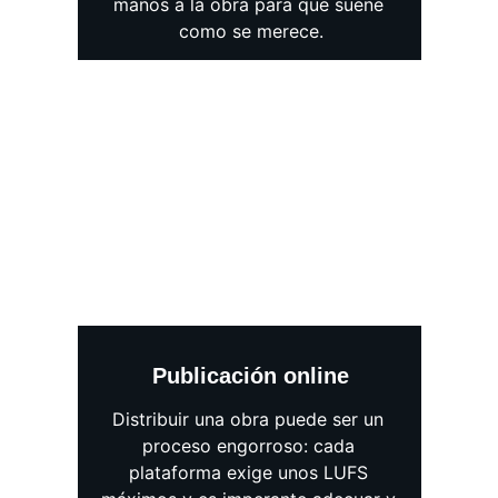
manos a la obra para que suene 
como se merece.
Publicación online
Distribuir una obra puede ser un 
proceso engorroso: cada 
plataforma exige unos LUFS 