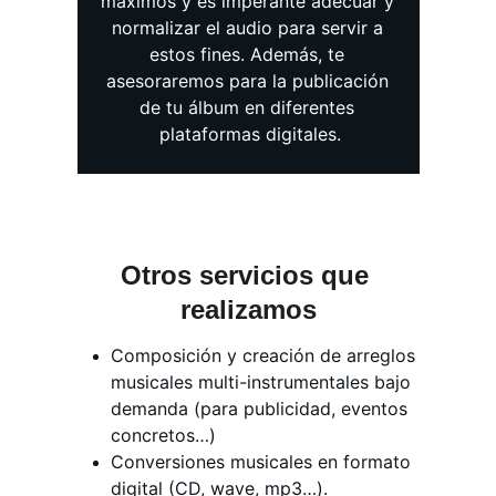
máximos y es imperante adecuar y 
normalizar el audio para servir a 
estos fines. Además, te 
asesoraremos para la publicación 
de tu álbum en diferentes 
plataformas digitales.
Otros servicios que 
realizamos
Composición y creación de arreglos 
musicales multi-instrumentales bajo 
demanda (para publicidad, eventos 
concretos…)
Conversiones musicales en formato 
digital (CD, wave, mp3…).