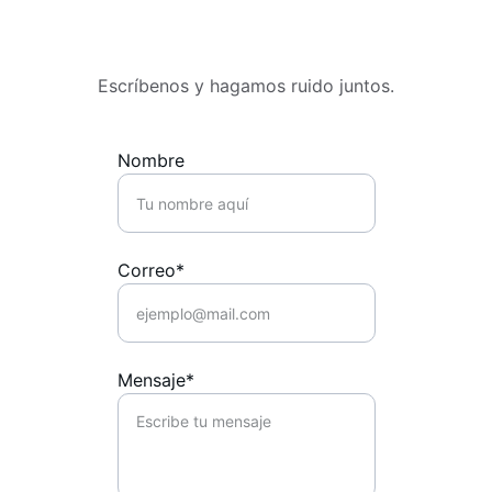
Escríbenos y hagamos ruido juntos.
Nombre
Correo*
Mensaje*