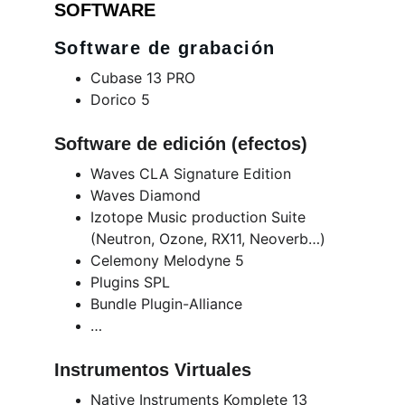
SOFTWARE
Software de grabación
Cubase 13 PRO
Dorico 5
Software de edición (efectos)
Waves CLA Signature Edition
Waves Diamond
Izotope Music production Suite 
(Neutron, Ozone, RX11, Neoverb…)
Celemony Melodyne 5
Plugins SPL
Bundle Plugin-Alliance
…
Instrumentos Virtuales
Native Instruments Komplete 13 