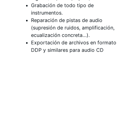
Grabación de todo tipo de 
instrumentos.
Reparación de pistas de audio 
(supresión de ruidos, amplificación, 
ecualización concreta…).
Exportación de archivos en formato 
DDP y similares para audio CD