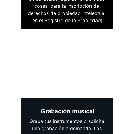
cosas, para la Inscripción de 
derechos de propiedad intelectual 
en el Registro de la Propiedad)
Grabación musical
Graba tus instrumentos o solicita 
una grabación a demanda. Los 