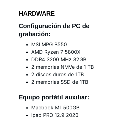
HARDWARE
Configuración de PC de 
grabación:
MSI MPG B550
AMD Ryzen 7 5800X
DDR4 3200 MHz 32GB
2 memorias NMVe de 1 TB
2 discos duros de 1TB
2 memorias SSD de 1TB
Equipo portátil auxiliar:
Macbook M1 500GB
Ipad PRO 12.9 2020