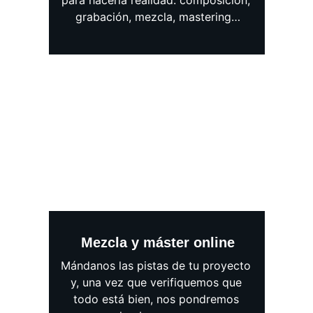
para hacerla realidad: composición, 
grabación, mezcla, mastering…
Mezcla y máster online
Mándanos las pistas de tu proyecto 
y, una vez que verifiquemos que 
todo está bien, nos pondremos 