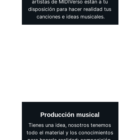
artistas de MIDIVerso están a tu 
disposición para hacer realidad tus 
canciones e ideas musicales.
Producción musical
Tienes una idea, nosotros tenemos 
todo el material y los conocimientos 