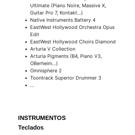
Ultimate (Piano Noire, Massive X, 
Guitar Pro 7, Kontakt…)
Native Instruments Battery 4
EastWest Hollywood Orchestra Opus 
Edit
EastWest Hollywood Choirs Diamond
Arturia V Collection
Arturia Pigments (B4, Piano V3, 
OBerheim…)
Omnisphere 2
Toontrack Superior Drummer 3
…
INSTRUMENTOS
Teclados