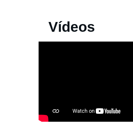
Vídeos