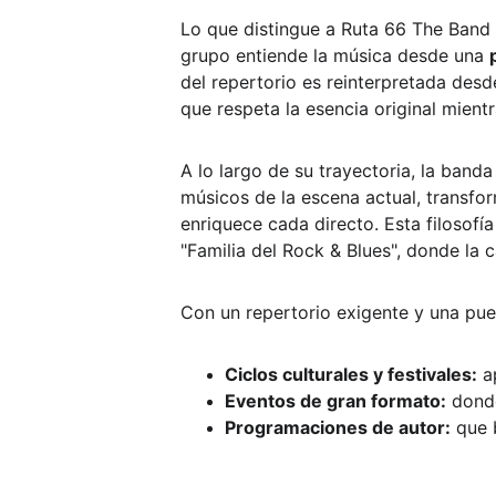
Lo que distingue a Ruta 66 The Band 
grupo entiende la música desde una 
del repertorio es reinterpretada des
que respeta la esencia original mientr
A lo largo de su trayectoria, la ban
músicos de la escena actual, transfor
enriquece cada directo. Esta filosofí
"Familia del Rock & Blues", donde la 
Con un repertorio exigente y una pue
Ciclos culturales y festivales:
 a
Eventos de gran formato:
 dond
Programaciones de autor:
 que 