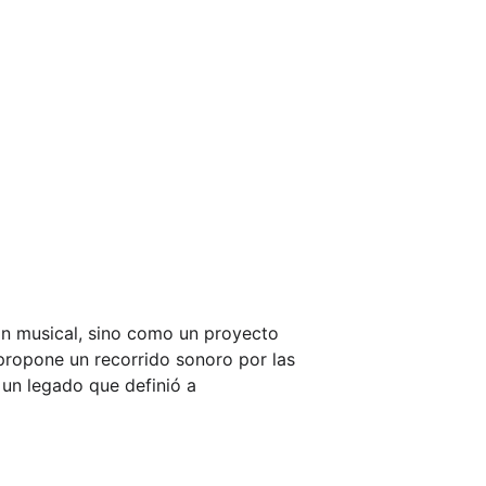
n musical, sino como un proyecto 
a propone un recorrido sonoro por las 
un legado que definió a 