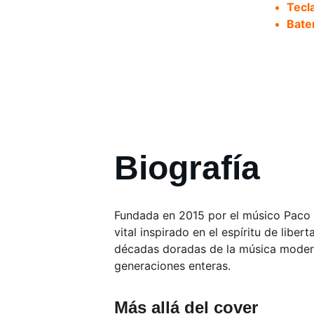
Tecl
Bate
Biografía
Fundada en 2015 por el músico Paco 
vital inspirado en el espíritu de libe
décadas doradas de la música modern
generaciones enteras.
Más allá del cover