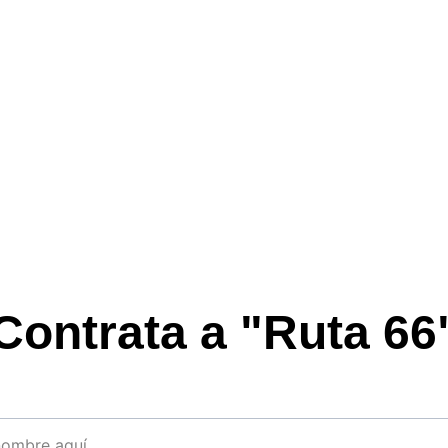
Contrata a "Ruta 66